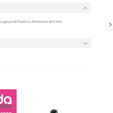
, cu gaura de fixare cu dimensiuni de 9 mm.