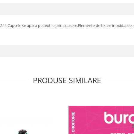
244 Capsele se aplica pe textile prin coasere.Elemente de fixare inoxidabile
PRODUSE SIMILARE