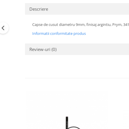
Descriere
Capse de cusut diametru 9mm, finisaj argintiu, Prym, 341
Informatii conformitate produs
Review-uri
(0)