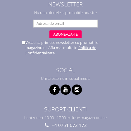
NEWSLETTER
Nu rata ofertele si promotiile noastre
Vreau sa primesc newsletter cu promotiile
magazinului. Afla mai multe in
Politica de
Confidentialitate
SOCIAL
Urmareste-ne in social media
SUPORT CLIENTI
Luni-Vineri: 10.00 - 17.00 exclusiv magazin online
+4 0751 072 172