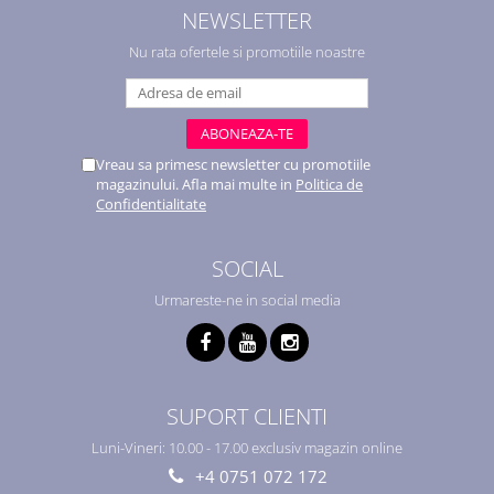
NEWSLETTER
Nu rata ofertele si promotiile noastre
Vreau sa primesc newsletter cu promotiile
magazinului. Afla mai multe in
Politica de
Confidentialitate
SOCIAL
Urmareste-ne in social media
SUPORT CLIENTI
Luni-Vineri: 10.00 - 17.00 exclusiv magazin online
+4 0751 072 172