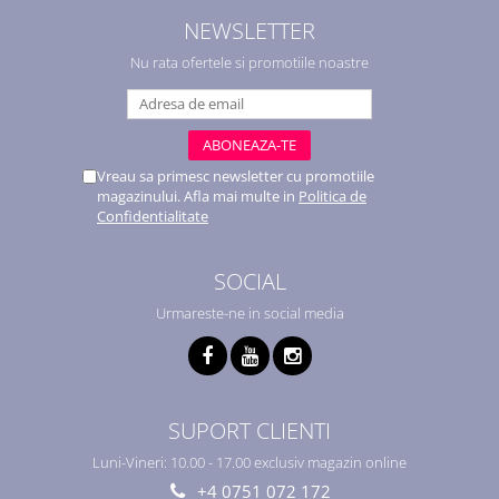
NEWSLETTER
Nu rata ofertele si promotiile noastre
Vreau sa primesc newsletter cu promotiile
magazinului. Afla mai multe in
Politica de
Confidentialitate
SOCIAL
Urmareste-ne in social media
SUPORT CLIENTI
Luni-Vineri: 10.00 - 17.00 exclusiv magazin online
+4 0751 072 172