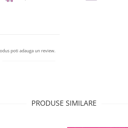
produs poti adauga un review.
PRODUSE SIMILARE