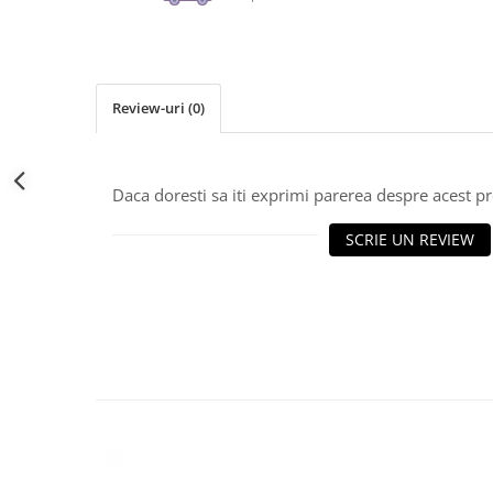
Review-uri
(0)
Daca doresti sa iti exprimi parerea despre acest 
SCRIE UN REVIEW