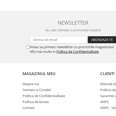
NEWSLETTER
Nu rata ofertele si promotiile noastre
Vreau sa primesc newsletter cu promotiile magazinului.
Afla mai multe in
Politica de Confidentialitate
MAGAZINUL MEU
CLIENTI
Despre noi
Metode de
Termeni si Conditii
Politica d
Politica de Confidentialitate
Garantie s
Politica de livrare
ANPC
Contact
ANPC - SA