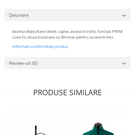
Descriere
Geanta depozitare cleste, capse, accesorii Vario, turcoaz PRYM
Love Cu doua buzunare cu fermoar pentru accesorii mici.
Informatii conformitate produs
Review-uri
(0)
PRODUSE SIMILARE