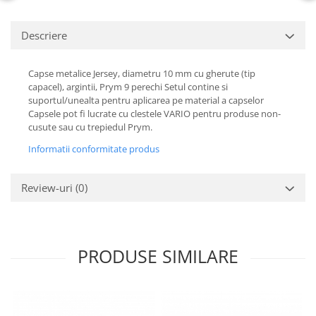
Descriere
Capse metalice Jersey, diametru 10 mm cu gherute (tip
capacel), argintii, Prym 9 perechi Setul contine si
suportul/unealta pentru aplicarea pe material a capselor
Capsele pot fi lucrate cu clestele VARIO pentru produse non-
cusute sau cu trepiedul Prym.
Informatii conformitate produs
Review-uri
(0)
PRODUSE SIMILARE