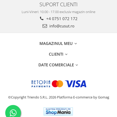
SUPORT CLIENTI
Luni-Vineri: 10.00 - 17.00 exclusiv magazin online
+4 0751 072 172
info@cusut.ro
MAGAZINUL MEU
CLIENTI
DATE COMERCIALE
©Copyright Triendo S.R.L. 2026
Platforma E-commerce by Gomag