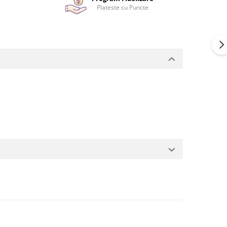
Plateste cu Puncte