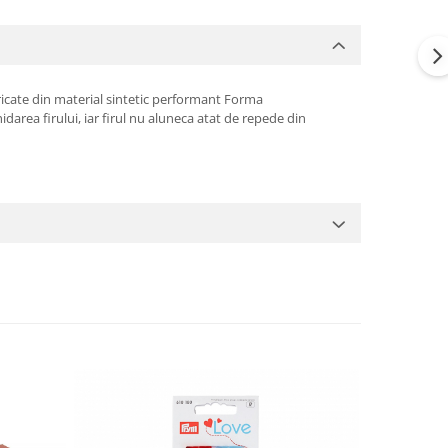
cate din material sintetic performant Forma
hidarea firului, iar firul nu aluneca atat de repede din