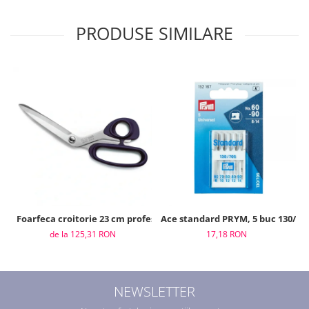
PRODUSE SIMILARE
Foarfeca croitorie 23 cm profesional, Prym
Ace standard PRYM, 5 buc 130/705,
de la 125,31 RON
17,18 RON
NEWSLETTER