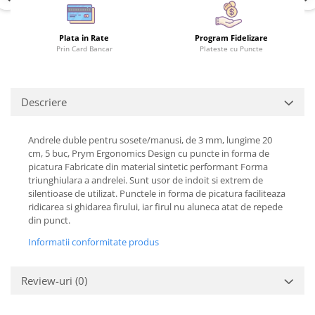
Plata in Rate
Program Fidelizare
Prin Card Bancar
Plateste cu Puncte
Descriere
Andrele duble pentru sosete/manusi, de 3 mm, lungime 20
cm, 5 buc, Prym Ergonomics Design cu puncte in forma de
picatura Fabricate din material sintetic performant Forma
triunghiulara a andrelei. Sunt usor de indoit si extrem de
silentioase de utilizat. Punctele in forma de picatura faciliteaza
ridicarea si ghidarea firului, iar firul nu aluneca atat de repede
din punct.
Informatii conformitate produs
Review-uri
(0)