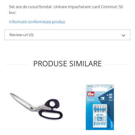
Set ace de cusut/brodat. Unitate impachetare: card Continut: 50
buc
Informatii conformitate produs
Review-uri
(0)
PRODUSE SIMILARE