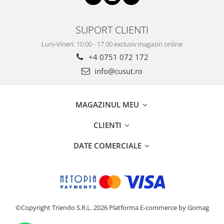
SUPORT CLIENTI
Luni-Vineri: 10.00 - 17.00 exclusiv magazin online
+4 0751 072 172
info@cusut.ro
MAGAZINUL MEU
CLIENTI
DATE COMERCIALE
©Copyright Triendo S.R.L. 2026
Platforma E-commerce by Gomag