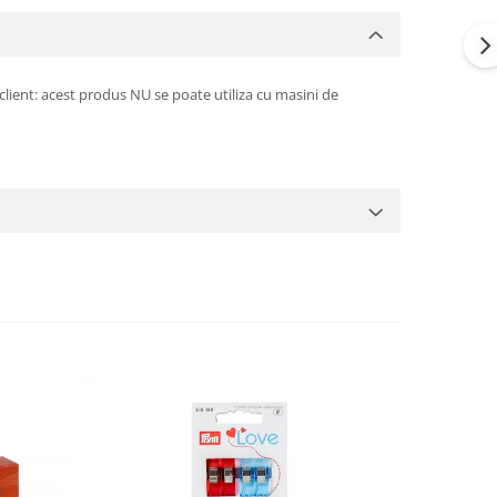
lient: acest produs NU se poate utiliza cu masini de