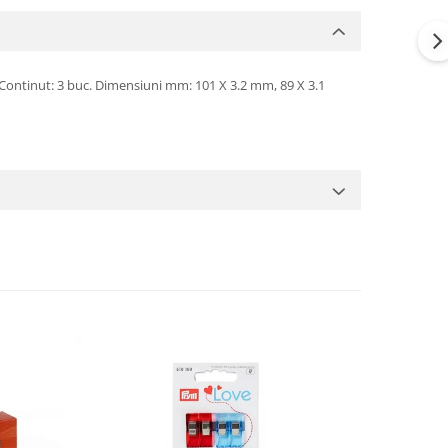
 Continut: 3 buc. Dimensiuni mm: 101 X 3.2 mm, 89 X 3.1