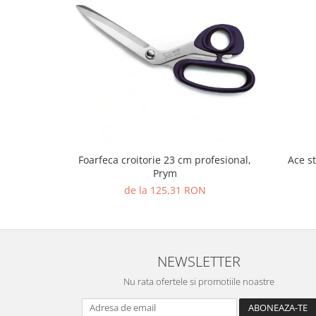
Foarfeca croitorie 23 cm profesional,
Ace s
Prym
de la 125,31 RON
NEWSLETTER
Nu rata ofertele si promotiile noastre