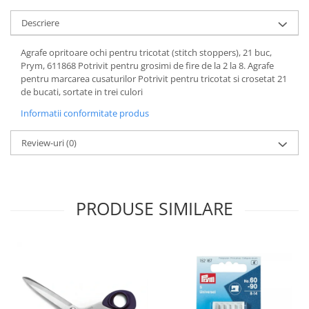
Descriere
Agrafe opritoare ochi pentru tricotat (stitch stoppers), 21 buc,
Prym, 611868 Potrivit pentru grosimi de fire de la 2 la 8. Agrafe
pentru marcarea cusaturilor Potrivit pentru tricotat si crosetat 21
de bucati, sortate in trei culori
Informatii conformitate produs
Review-uri
(0)
PRODUSE SIMILARE