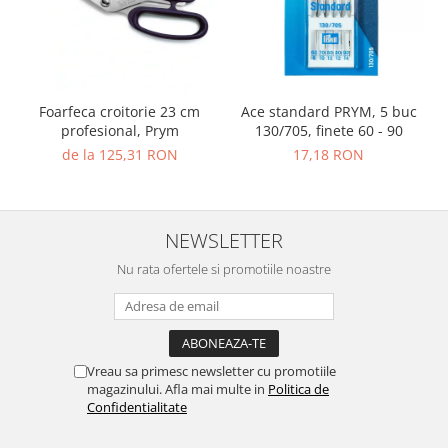
Foarfeca croitorie 23 cm
Ace standard PRYM, 5 buc
profesional, Prym
130/705, finete 60 - 90
de la 125,31 RON
17,18 RON
NEWSLETTER
Nu rata ofertele si promotiile noastre
Vreau sa primesc newsletter cu promotiile
magazinului. Afla mai multe in
Politica de
Confidentialitate