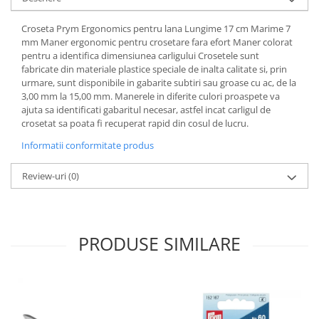
Croseta Prym Ergonomics pentru lana Lungime 17 cm Marime 7
mm Maner ergonomic pentru crosetare fara efort Maner colorat
pentru a identifica dimensiunea carligului Crosetele sunt
fabricate din materiale plastice speciale de inalta calitate si, prin
urmare, sunt disponibile in gabarite subtiri sau groase cu ac, de la
3,00 mm la 15,00 mm. Manerele in diferite culori proaspete va
ajuta sa identificati gabaritul necesar, astfel incat carligul de
crosetat sa poata fi recuperat rapid din cosul de lucru.
Informatii conformitate produs
Review-uri
(0)
PRODUSE SIMILARE