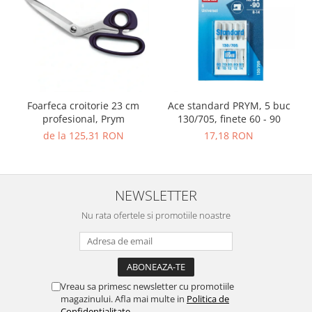
Foarfeca croitorie 23 cm
Ace standard PRYM, 5 buc
profesional, Prym
130/705, finete 60 - 90
de la 125,31 RON
17,18 RON
NEWSLETTER
Nu rata ofertele si promotiile noastre
Vreau sa primesc newsletter cu promotiile
magazinului. Afla mai multe in
Politica de
Confidentialitate