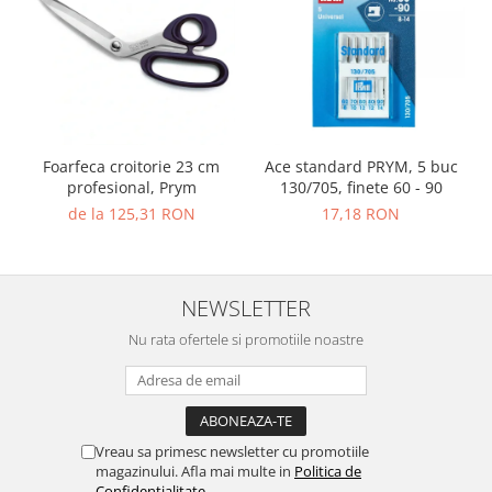
Foarfeca croitorie 23 cm
Ace standard PRYM, 5 buc
profesional, Prym
130/705, finete 60 - 90
de la 125,31 RON
17,18 RON
NEWSLETTER
Nu rata ofertele si promotiile noastre
Vreau sa primesc newsletter cu promotiile
magazinului. Afla mai multe in
Politica de
Confidentialitate