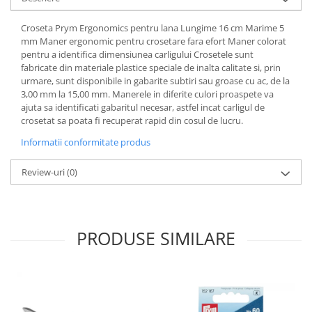
Croseta Prym Ergonomics pentru lana Lungime 16 cm Marime 5
mm Maner ergonomic pentru crosetare fara efort Maner colorat
pentru a identifica dimensiunea carligului Crosetele sunt
fabricate din materiale plastice speciale de inalta calitate si, prin
urmare, sunt disponibile in gabarite subtiri sau groase cu ac, de la
3,00 mm la 15,00 mm. Manerele in diferite culori proaspete va
ajuta sa identificati gabaritul necesar, astfel incat carligul de
crosetat sa poata fi recuperat rapid din cosul de lucru.
Informatii conformitate produs
Review-uri
(0)
PRODUSE SIMILARE