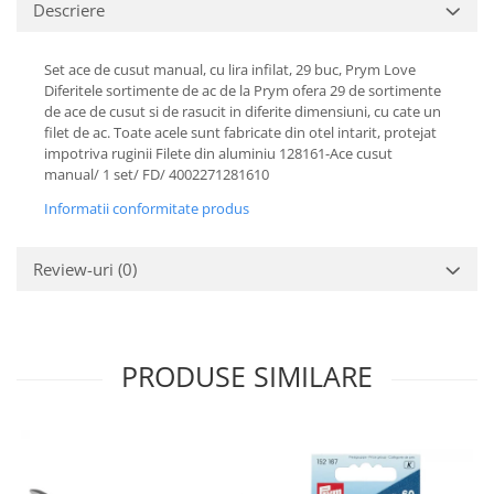
Descriere
Set ace de cusut manual, cu lira infilat, 29 buc, Prym Love
Diferitele sortimente de ac de la Prym ofera 29 de sortimente
de ace de cusut si de rasucit in diferite dimensiuni, cu cate un
filet de ac. Toate acele sunt fabricate din otel intarit, protejat
impotriva ruginii Filete din aluminiu 128161-Ace cusut
manual/ 1 set/ FD/ 4002271281610
Informatii conformitate produs
Review-uri
(0)
PRODUSE SIMILARE