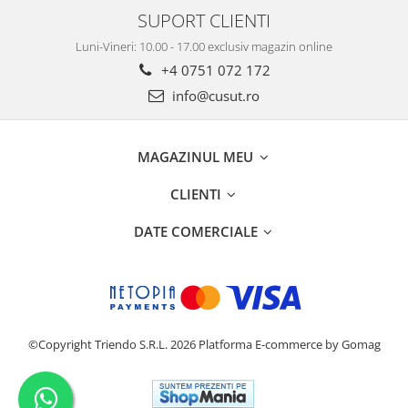
SUPORT CLIENTI
Luni-Vineri: 10.00 - 17.00 exclusiv magazin online
+4 0751 072 172
info@cusut.ro
MAGAZINUL MEU
CLIENTI
DATE COMERCIALE
©Copyright Triendo S.R.L. 2026
Platforma E-commerce by Gomag