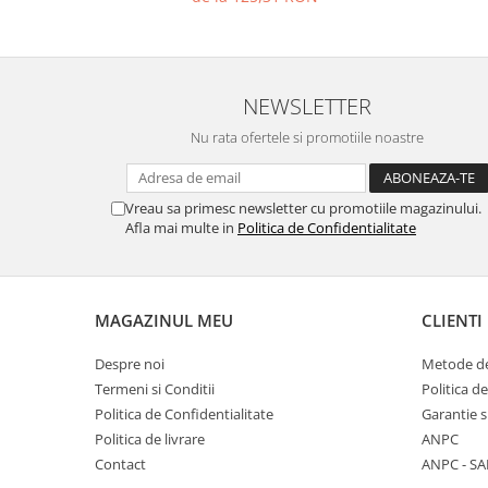
NEWSLETTER
Nu rata ofertele si promotiile noastre
Vreau sa primesc newsletter cu promotiile magazinului.
Afla mai multe in
Politica de Confidentialitate
MAGAZINUL MEU
CLIENTI
Despre noi
Metode de
Termeni si Conditii
Politica d
Politica de Confidentialitate
Garantie s
Politica de livrare
ANPC
Contact
ANPC - SA