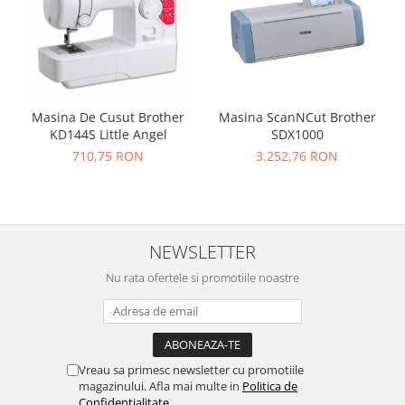
Masina ScanNCut Brother
Masina De Cusut Brother
SDX1000
KD144S Little Angel
3.252,76 RON
710,75 RON
NEWSLETTER
Nu rata ofertele si promotiile noastre
Vreau sa primesc newsletter cu promotiile
magazinului. Afla mai multe in
Politica de
Confidentialitate