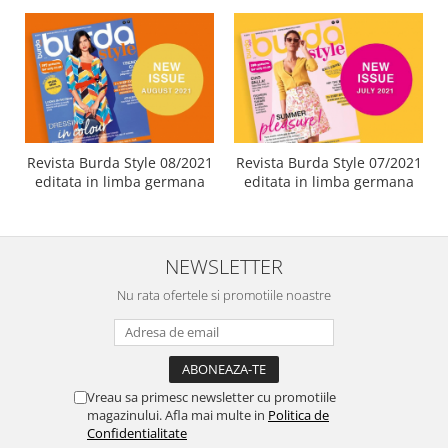
Revista Burda Style 08/2021
Revista Burda Style 07/2021
editata in limba germana
editata in limba germana
NEWSLETTER
Nu rata ofertele si promotiile noastre
Vreau sa primesc newsletter cu promotiile
magazinului. Afla mai multe in
Politica de
Confidentialitate